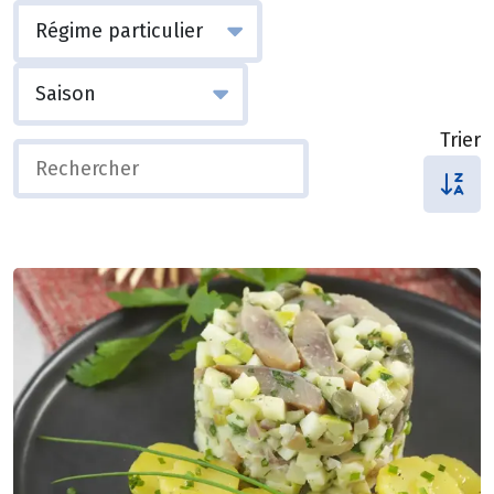
Trier