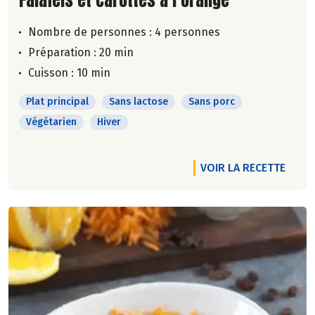
Nombre de personnes :
4 personnes
Préparation : 20 min
Cuisson : 10 min
Plat principal
Sans lactose
Sans porc
Végétarien
Hiver
VOIR LA RECETTE