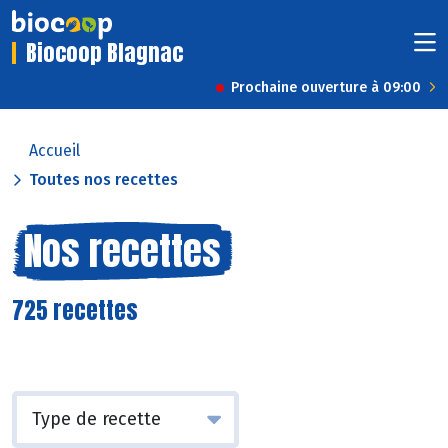
Biocoop Blagnac
Prochaine ouverture à 09:00
Accueil
Toutes nos recettes
Nos recettes
725 recettes