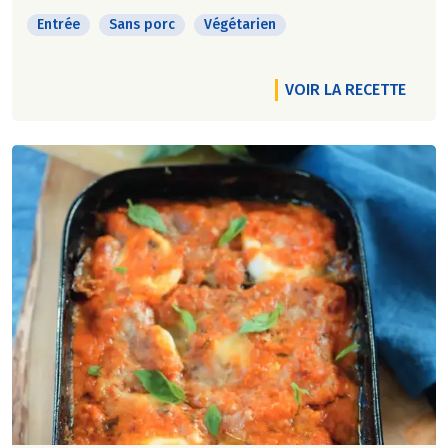
Entrée
Sans porc
Végétarien
VOIR LA RECETTE