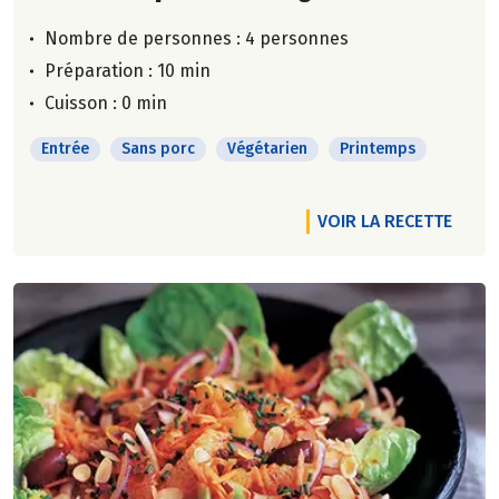
Nombre de personnes :
4 personnes
Préparation : 10 min
Cuisson : 0 min
Entrée
Sans porc
Végétarien
Printemps
VOIR LA RECETTE