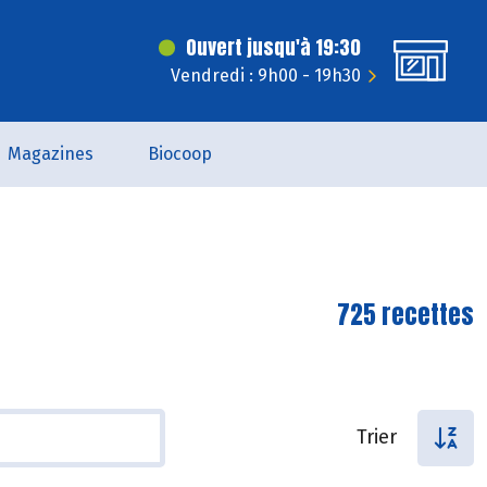
Ouvert jusqu'à 19:30
Vendredi : 9h00 - 19h30
Magazines
Biocoop
725 recettes
Trier