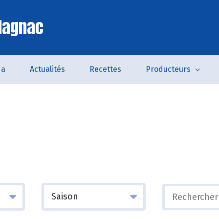
lagnac
da
Actualités
Recettes
Producteurs