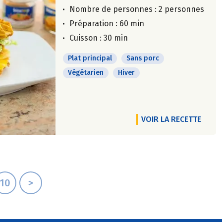
Nombre de personnes :
2 personnes
Préparation : 60 min
Cuisson : 30 min
Plat principal
Sans porc
Végétarien
Hiver
VOIR LA RECETTE
10
>