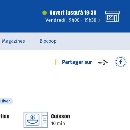
Ouvert jusqu'à 19:30
Vendredi : 9h00 - 19h30
Magazines
Biocoop
Partager sur
Hiver
tion
Cuisson
10 min