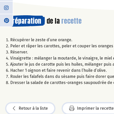
Préparation
de la
recette
Récupérer le zeste d’une orange.
Peler et râper les carottes, peler et couper les oranges 
Réserver.
Vinaigrette : mélanger la moutarde, le vinaigre, le miel
Ajouter le jus de carotte puis les huiles, mélanger puis
Hacher 1 oignon et faire revenir dans l’huile d’olive.
Rouler les falafels dans du sésame puis faire dorer quel
Dresser la salade de carottes-oranges saupoudrée de c
Retour à la liste
Imprimer la recette