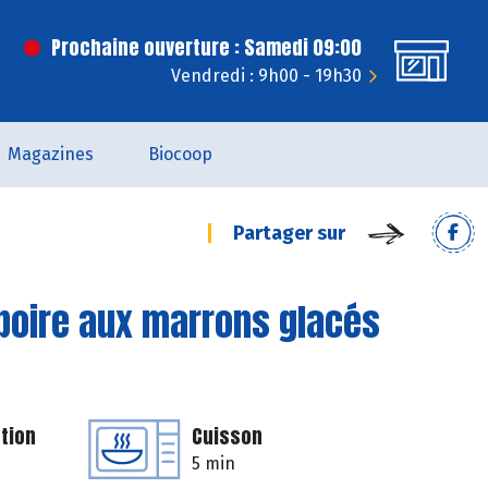
Prochaine ouverture : Samedi 09:00
Vendredi : 9h00 - 19h30
Magazines
Biocoop
Partager sur
 poire aux marrons glacés
tion
Cuisson
5 min