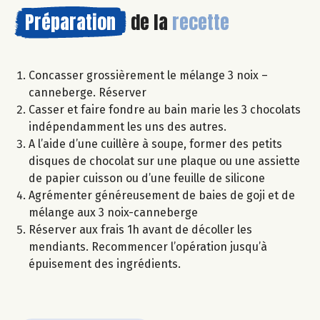
Préparation
de la
recette
Concasser grossièrement le mélange 3 noix –
canneberge. Réserver
Casser et faire fondre au bain marie les 3 chocolats
indépendamment les uns des autres.
A l’aide d’une cuillère à soupe, former des petits
disques de chocolat sur une plaque ou une assiette
de papier cuisson ou d’une feuille de silicone
Agrémenter généreusement de baies de goji et de
mélange aux 3 noix-canneberge
Réserver aux frais 1h avant de décoller les
mendiants. Recommencer l’opération jusqu’à
épuisement des ingrédients.