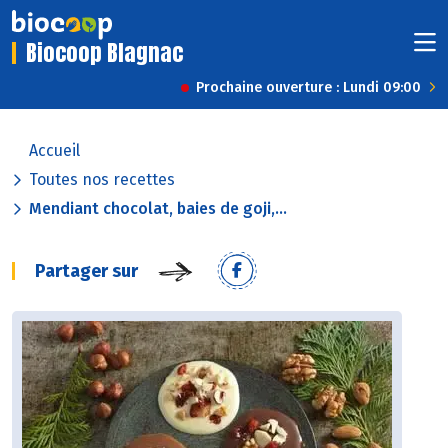
Biocoop Blagnac
Prochaine ouverture : Lundi 09:00
Accueil
Toutes nos recettes
Mendiant chocolat, baies de goji,...
Partager sur