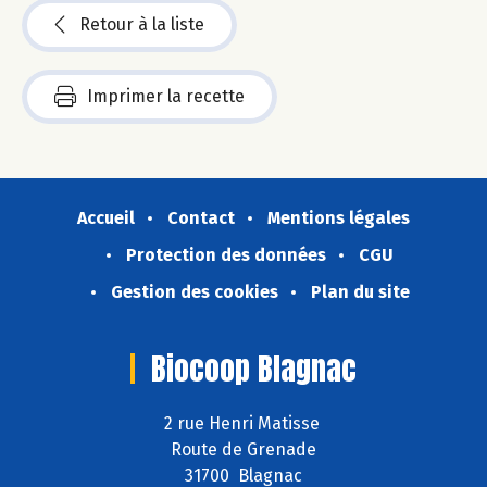
Retour à la liste
Imprimer la recette
Accueil
Contact
Mentions légales
Protection des données
CGU
Gestion des cookies
Plan du site
Biocoop Blagnac
2 rue Henri Matisse
Route de Grenade
31700 Blagnac