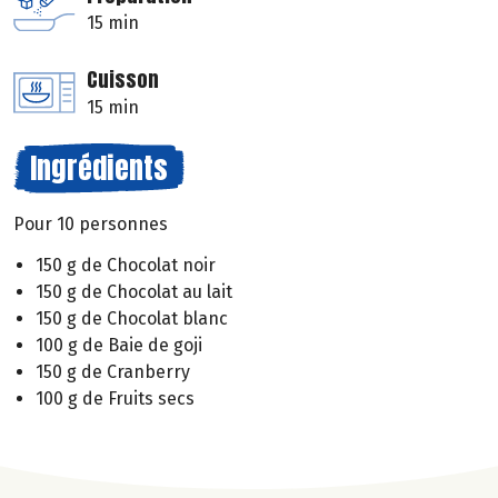
15 min
Cuisson
15 min
Ingrédients
Pour 10 personnes
150 g de Chocolat noir
150 g de Chocolat au lait
150 g de Chocolat blanc
100 g de Baie de goji
150 g de Cranberry
100 g de Fruits secs