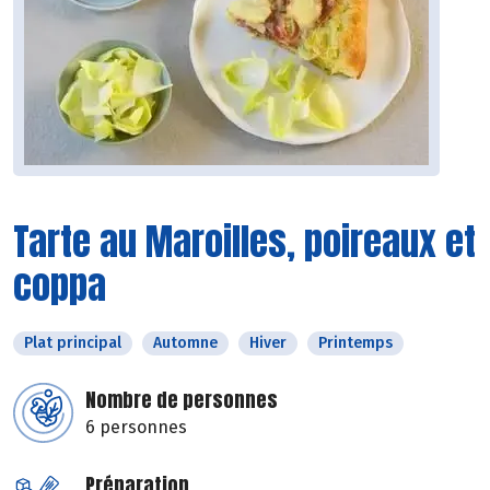
Tarte au Maroilles, poireaux et
coppa
Plat principal
Automne
Hiver
Printemps
Nombre de personnes
6 personnes
Préparation