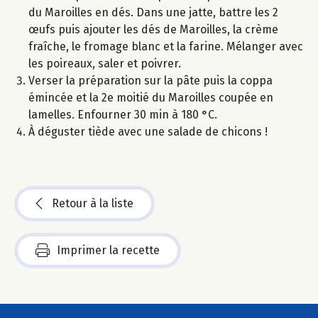
du Maroilles en dés. Dans une jatte, battre les 2
œufs puis ajouter les dés de Maroilles, la crème
fraîche, le fromage blanc et la farine. Mélanger avec
les poireaux, saler et poivrer.
Verser la préparation sur la pâte puis la coppa
émincée et la 2e moitié du Maroilles coupée en
lamelles. Enfourner 30 min à 180 °C.
À déguster tiède avec une salade de chicons !
Retour à la liste
Imprimer la recette