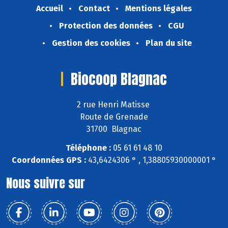
Accueil
Contact
Mentions légales
Protection des données
CGU
Gestion des cookies
Plan du site
Biocoop Blagnac
2 rue Henri Matisse
Route de Grenade
31700 Blagnac
Téléphone :
05 61 61 48 10
Coordonnées GPS :
43,6424306 ° , 1,38805930000001 °
Nous suivre sur