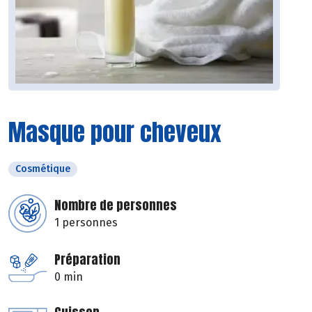
Masque pour cheveux
Cosmétique
Nombre de personnes
1 personnes
Préparation
0 min