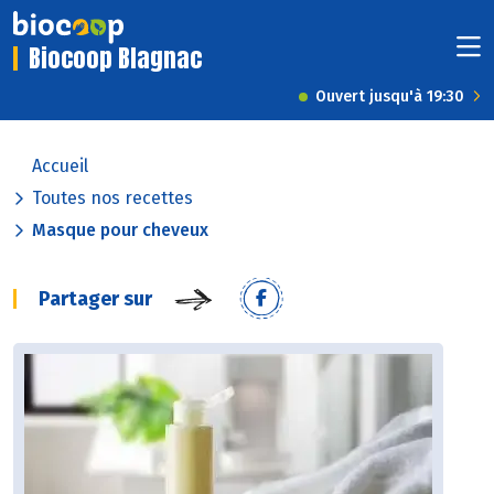
Biocoop Blagnac
Ouvert jusqu'à 19:30
Accueil
Toutes nos recettes
Masque pour cheveux
Partager sur