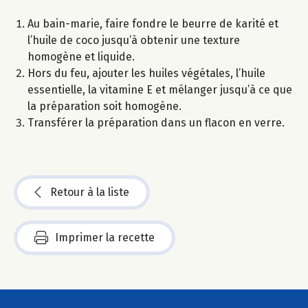
Au bain-marie, faire fondre le beurre de karité et
l’huile de coco jusqu’à obtenir une texture
homogène et liquide.
Hors du feu, ajouter les huiles végétales, l’huile
essentielle, la vitamine E et mélanger jusqu’à ce que
la préparation soit homogène.
Transférer la préparation dans un flacon en verre.
Retour à la liste
Imprimer la recette