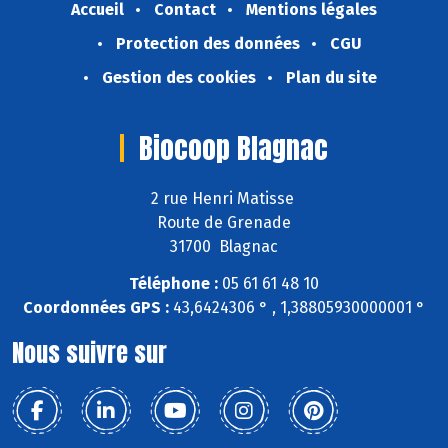
Accueil
Contact
Mentions légales
Protection des données
CGU
Gestion des cookies
Plan du site
Biocoop Blagnac
2 rue Henri Matisse
Route de Grenade
31700 Blagnac
Téléphone :
05 61 61 48 10
Coordonnées GPS :
43,6424306 ° , 1,38805930000001 °
Nous suivre sur