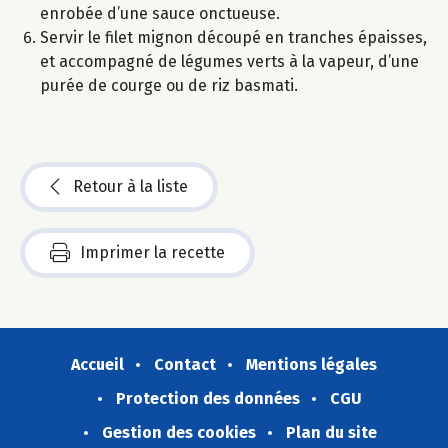
enrobée d’une sauce onctueuse.
Servir le filet mignon découpé en tranches épaisses,
et accompagné de légumes verts à la vapeur, d’une
purée de courge ou de riz basmati.
Retour à la liste
Imprimer la recette
Accueil
Contact
Mentions légales
Protection des données
CGU
Gestion des cookies
Plan du site