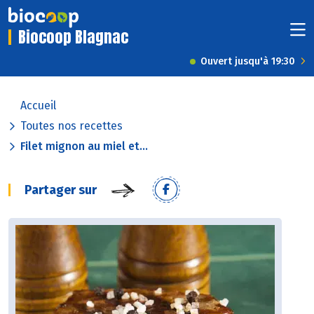
Biocoop Blagnac
Ouvert jusqu'à 19:30
Accueil
Toutes nos recettes
Filet mignon au miel et...
Partager sur