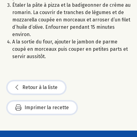
Étaler la pâte à pizza et la badigeonner de crème au
romarin. La couvrir de tranches de légumes et de
mozzarella coupée en morceaux et arroser d’un filet
d’huile d’olive. Enfourner pendant 15 minutes
environ.
A la sortie du four, ajouter le jambon de parme
coupé en morceaux puis couper en petites parts et
servir aussitôt.
Retour à la liste
Imprimer la recette