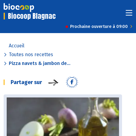
Biocoop Blagnac
Prochaine ouverture à 09:00
Accueil
Toutes nos recettes
Pizza navets & jambon de...
Partager sur