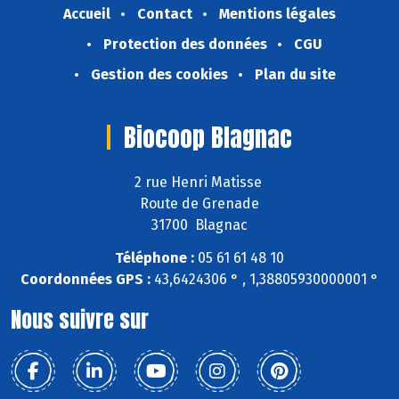
Accueil
Contact
Mentions légales
Protection des données
CGU
Gestion des cookies
Plan du site
Biocoop Blagnac
2 rue Henri Matisse
Route de Grenade
31700 Blagnac
Téléphone :
05 61 61 48 10
Coordonnées GPS :
43,6424306 ° , 1,38805930000001 °
Nous suivre sur