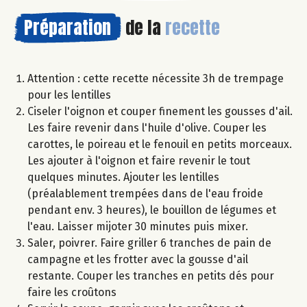
Préparation
de la
recette
Attention : cette recette nécessite 3h de trempage
pour les lentilles
Ciseler l'oignon et couper finement les gousses d'ail.
Les faire revenir dans l'huile d'olive. Couper les
carottes, le poireau et le fenouil en petits morceaux.
Les ajouter à l'oignon et faire revenir le tout
quelques minutes. Ajouter les lentilles
(préalablement trempées dans de l'eau froide
pendant env. 3 heures), le bouillon de légumes et
l'eau. Laisser mijoter 30 minutes puis mixer.
Saler, poivrer. Faire griller 6 tranches de pain de
campagne et les frotter avec la gousse d'ail
restante. Couper les tranches en petits dés pour
faire les croûtons