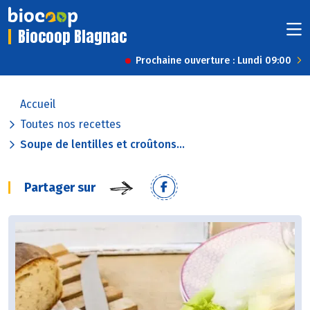
Biocoop Blagnac
Prochaine ouverture : Lundi 09:00
Accueil
Toutes nos recettes
Soupe de lentilles et croûtons...
Partager sur