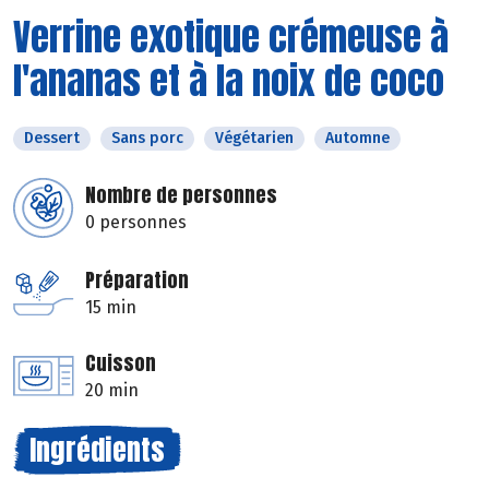
Verrine exotique crémeuse à
l'ananas et à la noix de coco
Dessert
Sans porc
Végétarien
Automne
Nombre de personnes
0 personnes
Préparation
15 min
Cuisson
20 min
Ingrédients