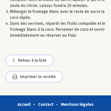
zeste du citron. Laisser fondre 20 minutes.
Mélanger le fromage blanc avec le reste de sucre la
coco râpée.
Dans des verrines, répartir les fruits compotée et le
fromage blanc à la coco. Parsemer de coco et servir
immédiatement ou réserver au frais.
Retour à la liste
Imprimer la recette
Accueil
Contact
Mentions légales