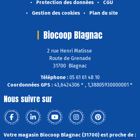
Protection des données
CGU
Gestion des cookies
Plan du site
Biocoop Blagnac
2 rue Henri Matisse
Route de Grenade
31700 Blagnac
Téléphone :
05 61 61 48 10
Coordonnées GPS :
43,6424306 ° , 1,38805930000001 °
Nous suivre sur
Votre magasin Biocoop Blagnac (31700) est proche de :