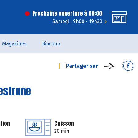
Prochaine ouverture à 09:00
Samedi : 9h00 - 19h30
Magazines
Biocoop
Partager sur
estrone
tion
Cuisson
20 min