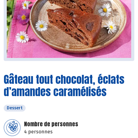
Gâteau tout chocolat, éclats
d’amandes caramélisés
Dessert
Nombre de personnes
4 personnes