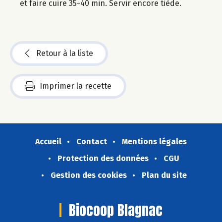
et faire cuire 35-40 min. Servir encore tiède.
Retour à la liste
Imprimer la recette
Accueil
Contact
Mentions légales
Protection des données
CGU
Gestion des cookies
Plan du site
Biocoop Blagnac