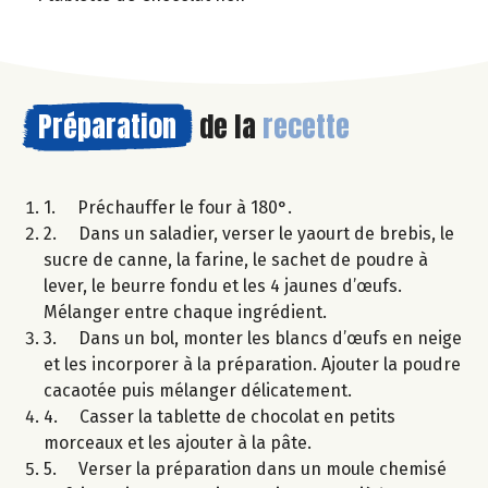
Préparation
de la
recette
1. Préchauffer le four à 180°.
2. Dans un saladier, verser le yaourt de brebis, le
sucre de canne, la farine, le sachet de poudre à
lever, le beurre fondu et les 4 jaunes d’œufs.
Mélanger entre chaque ingrédient.
3. Dans un bol, monter les blancs d’œufs en neige
et les incorporer à la préparation. Ajouter la poudre
cacaotée puis mélanger délicatement.
4. Casser la tablette de chocolat en petits
morceaux et les ajouter à la pâte.
5. Verser la préparation dans un moule chemisé