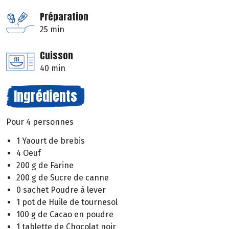
Préparation
25 min
Cuisson
40 min
Ingrédients
Pour 4 personnes
1 Yaourt de brebis
4 Oeuf
200 g de Farine
200 g de Sucre de canne
0 sachet Poudre à lever
1 pot de Huile de tournesol
100 g de Cacao en poudre
1 tablette de Chocolat noir