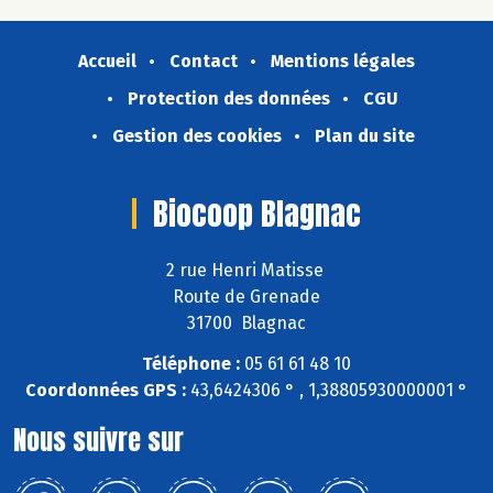
Accueil
Contact
Mentions légales
Protection des données
CGU
Gestion des cookies
Plan du site
Biocoop Blagnac
2 rue Henri Matisse
Route de Grenade
31700 Blagnac
Téléphone :
05 61 61 48 10
Coordonnées GPS :
43,6424306 ° , 1,38805930000001 °
Nous suivre sur