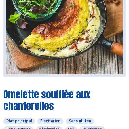
Omelette soufflée aux
chanterelles
Plat principal
Flexitarien
Sans gluten