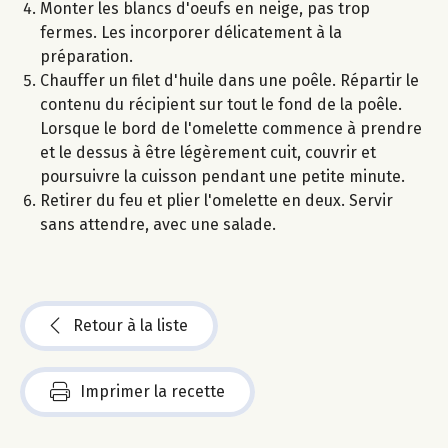
Monter les blancs d'oeufs en neige, pas trop
fermes. Les incorporer délicatement à la
préparation.
Chauffer un filet d'huile dans une poêle. Répartir le
contenu du récipient sur tout le fond de la poêle.
Lorsque le bord de l'omelette commence à prendre
et le dessus à être légèrement cuit, couvrir et
poursuivre la cuisson pendant une petite minute.
Retirer du feu et plier l'omelette en deux. Servir
sans attendre, avec une salade.
Retour à la liste
Imprimer la recette