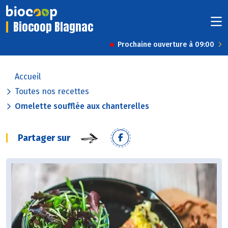
Biocoop Blagnac
Prochaine ouverture à 09:00
Accueil
Toutes nos recettes
Omelette soufflée aux chanterelles
Partager sur