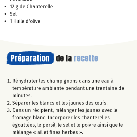
12 g de Chanterelle
Sel
1 Huile d'olive
Préparation
de la
recette
Réhydrater les champignons dans une eau à
température ambiante pendant une trentaine de
minutes.
Séparer les blancs et les jaunes des œufs.
Dans un récipient, mélanger les jaunes avec le
fromage blanc. Incorporer les chanterelles
égouttées, le persil, le sel et le poivre ainsi que le
mélange « ail et fines herbes ».