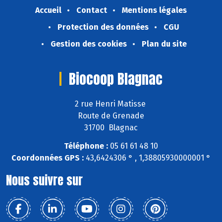
Accueil
Contact
Mentions légales
Protection des données
CGU
Gestion des cookies
Plan du site
Biocoop Blagnac
2 rue Henri Matisse
Route de Grenade
31700 Blagnac
Téléphone :
05 61 61 48 10
Coordonnées GPS :
43,6424306 ° , 1,38805930000001 °
Nous suivre sur