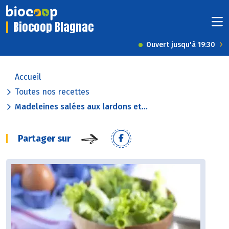
Biocoop Blagnac
Ouvert jusqu'à 19:30
Accueil
Toutes nos recettes
Madeleines salées aux lardons et...
Partager sur