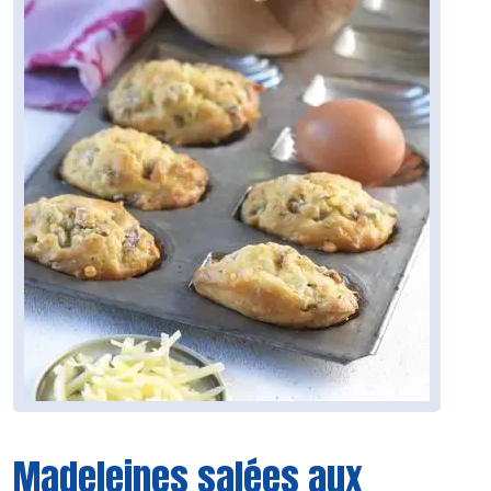
Madeleines salées aux