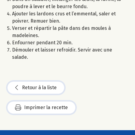
poudre à lever et le beurre fondu.
Ajouter les lardons crus et l’emmental, saler et
poivrer. Remuer bien.
Verser et répartir la pâte dans des moules à
madeleines.
Enfourner pendant 20 min.
Démouler et laisser refroidir. Servir avec une
salade.
Retour à la liste
Imprimer la recette