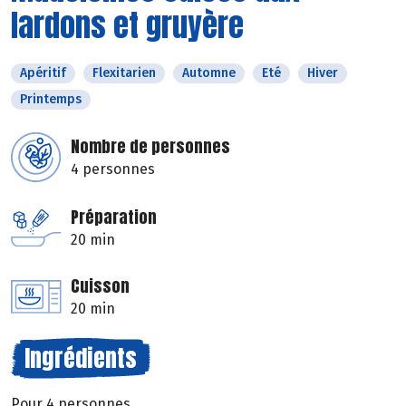
lardons et gruyère
Apéritif
Flexitarien
Automne
Eté
Hiver
Printemps
Nombre de personnes
4 personnes
Préparation
20 min
Cuisson
20 min
Ingrédients
Pour 4 personnes