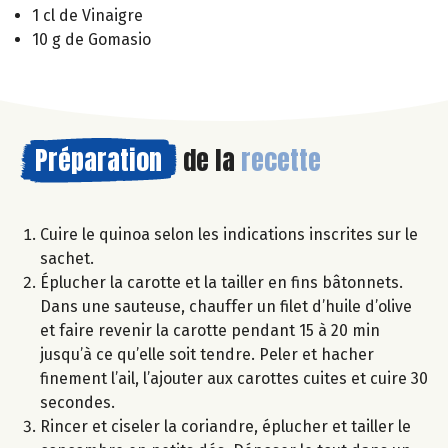
1 cl de Vinaigre
10 g de Gomasio
Préparation
de la
recette
Cuire le quinoa selon les indications inscrites sur le
sachet.
Éplucher la carotte et la tailler en fins bâtonnets.
Dans une sauteuse, chauffer un filet d’huile d’olive
et faire revenir la carotte pendant 15 à 20 min
jusqu’à ce qu’elle soit tendre. Peler et hacher
finement l’ail, l’ajouter aux carottes cuites et cuire 30
secondes.
Rincer et ciseler la coriandre, éplucher et tailler le