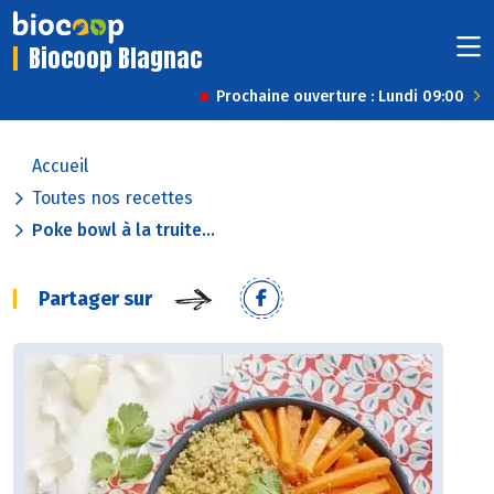
Biocoop Blagnac
Prochaine ouverture : Lundi 09:00
Accueil
Toutes nos recettes
Poke bowl à la truite...
Partager sur