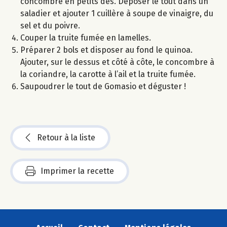
concombre en petits dés. Déposer le tout dans un
saladier et ajouter 1 cuillère à soupe de vinaigre, du
sel et du poivre.
Couper la truite fumée en lamelles.
Préparer 2 bols et disposer au fond le quinoa.
Ajouter, sur le dessus et côté à côte, le concombre à
la coriandre, la carotte à l’ail et la truite fumée.
Saupoudrer le tout de Gomasio et déguster !
Retour à la liste
Imprimer la recette