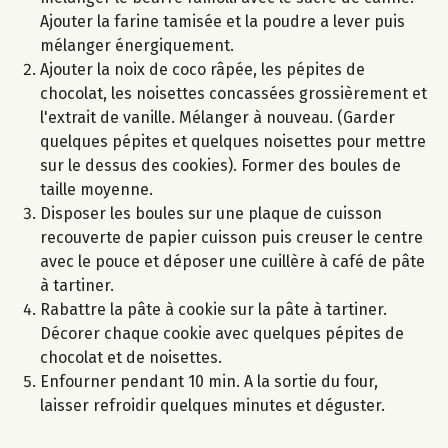
Ajouter la farine tamisée et la poudre a lever puis
mélanger énergiquement.
Ajouter la noix de coco râpée, les pépites de
chocolat, les noisettes concassées grossièrement et
l'extrait de vanille. Mélanger à nouveau. (Garder
quelques pépites et quelques noisettes pour mettre
sur le dessus des cookies). Former des boules de
taille moyenne.
Disposer les boules sur une plaque de cuisson
recouverte de papier cuisson puis creuser le centre
avec le pouce et déposer une cuillère à café de pâte
à tartiner.
Rabattre la pâte à cookie sur la pâte à tartiner.
Décorer chaque cookie avec quelques pépites de
chocolat et de noisettes.
Enfourner pendant 10 min. A la sortie du four,
laisser refroidir quelques minutes et déguster.