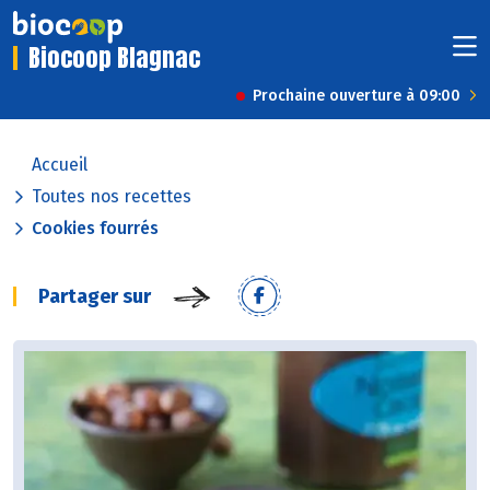
Biocoop Blagnac
Prochaine ouverture à 09:00
Accueil
Toutes nos recettes
Cookies fourrés
Partager sur