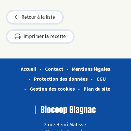
Retour à la liste
Imprimer la recette
Accueil
Contact
Mentions légales
Protection des données
CGU
Gestion des cookies
Plan du site
Biocoop Blagnac
2 rue Henri Matisse