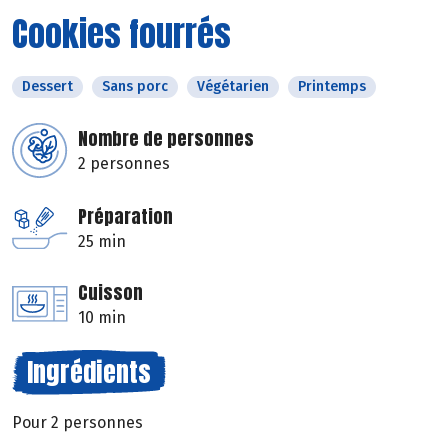
Cookies fourrés
Dessert
Sans porc
Végétarien
Printemps
Nombre de personnes
2 personnes
Préparation
25 min
Cuisson
10 min
Ingrédients
Pour 2 personnes