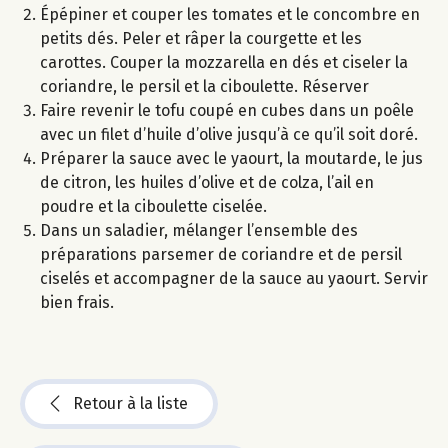
Épépiner et couper les tomates et le concombre en
petits dés. Peler et râper la courgette et les
carottes. Couper la mozzarella en dés et ciseler la
coriandre, le persil et la ciboulette. Réserver
Faire revenir le tofu coupé en cubes dans un poêle
avec un filet d’huile d’olive jusqu’à ce qu’il soit doré.
Préparer la sauce avec le yaourt, la moutarde, le jus
de citron, les huiles d’olive et de colza, l’ail en
poudre et la ciboulette ciselée.
Dans un saladier, mélanger l’ensemble des
préparations parsemer de coriandre et de persil
ciselés et accompagner de la sauce au yaourt. Servir
bien frais.
Retour à la liste