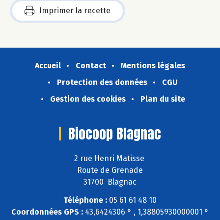
Imprimer la recette
Accueil
Contact
Mentions légales
Protection des données
CGU
Gestion des cookies
Plan du site
Biocoop Blagnac
2 rue Henri Matisse
Route de Grenade
31700 Blagnac
Téléphone :
05 61 61 48 10
Coordonnées GPS :
43,6424306 ° , 1,38805930000001 °