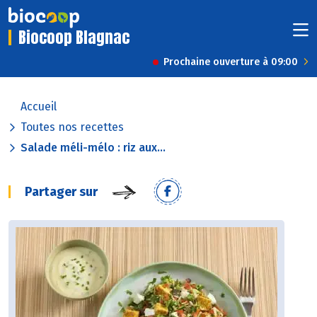
Biocoop Blagnac
Prochaine ouverture à 09:00
Accueil
Toutes nos recettes
Salade méli-mélo : riz aux...
Partager sur