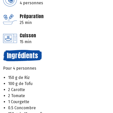
4 personnes
Préparation
25 min
Cuisson
15 min
Ingrédients
Pour 4 personnes
150 g de Riz
100 g de Tofu
2 Carotte
2 Tomate
1 Courgette
0.5 Concombre