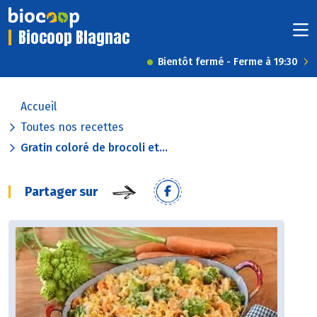
Biocoop Blagnac
Bientôt fermé - Ferme à 19:30
Accueil
Toutes nos recettes
Gratin coloré de brocoli et...
Partager sur