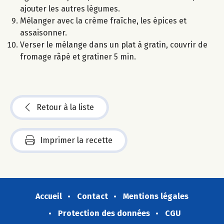
ajouter les autres légumes.
Mélanger avec la crème fraîche, les épices et
assaisonner.
Verser le mélange dans un plat à gratin, couvrir de
fromage râpé et gratiner 5 min.
Retour à la liste
Imprimer la recette
Accueil
Contact
Mentions légales
Protection des données
CGU