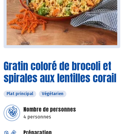
Gratin coloré de brocoli et
spirales aux lentilles corail
Plat principal
Végétarien
Nombre de personnes
4 personnes
Préparation