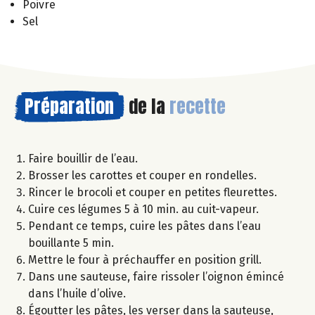
Poivre
Sel
Préparation
de la
recette
Faire bouillir de l’eau.
Brosser les carottes et couper en rondelles.
Rincer le brocoli et couper en petites fleurettes.
Cuire ces légumes 5 à 10 min. au cuit-vapeur.
Pendant ce temps, cuire les pâtes dans l’eau
bouillante 5 min.
Mettre le four à préchauffer en position grill.
Dans une sauteuse, faire rissoler l’oignon émincé
dans l’huile d’olive.
Égoutter les pâtes, les verser dans la sauteuse,