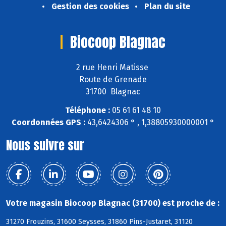
Gestion des cookies
Plan du site
Biocoop Blagnac
2 rue Henri Matisse
Route de Grenade
31700 Blagnac
Téléphone :
05 61 61 48 10
Coordonnées GPS :
43,6424306 ° , 1,38805930000001 °
Nous suivre sur
Votre magasin Biocoop Blagnac (31700) est proche de :
31270 Frouzins, 31600 Seysses, 31860 Pins-Justaret, 31120