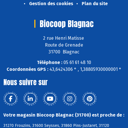
Gestion des cookies
Plan du site
Biocoop Blagnac
2 rue Henri Matisse
Route de Grenade
31700 Blagnac
Téléphone :
05 61 61 48 10
Coordonnées GPS :
43,6424306 ° , 1,38805930000001 °
Nous suivre sur
Votre magasin Biocoop Blagnac (31700) est proche de :
31270 Frouzins, 31600 Seysses, 31860 Pins-Justaret, 31120