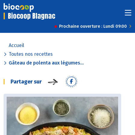
Biocoop Blagnac
Prochaine ouverture : Lundi 09:00
Accueil
Toutes nos recettes
Gâteau de polenta aux légumes...
Partager sur