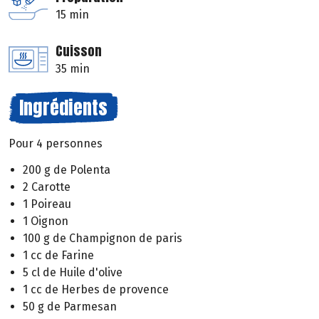
15 min
Cuisson
35 min
Ingrédients
Pour 4 personnes
200 g de Polenta
2 Carotte
1 Poireau
1 Oignon
100 g de Champignon de paris
1 cc de Farine
5 cl de Huile d'olive
1 cc de Herbes de provence
50 g de Parmesan