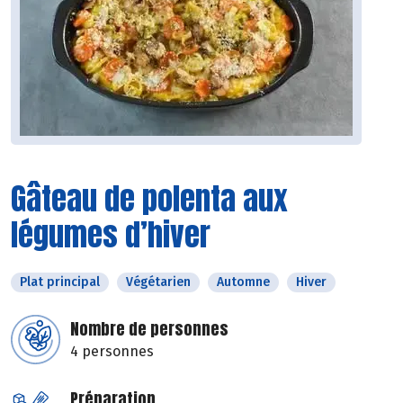
Gâteau de polenta aux
légumes d’hiver
Plat principal
Végétarien
Automne
Hiver
Nombre de personnes
4 personnes
Préparation