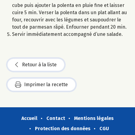
cube puis ajouter la polenta en pluie fine et laisser
cuire 5 min. Verser la polenta dans un plat allant au
four, recouvrir avec les légumes et saupoudrer le
tout de parmesan râpé. Enfourner pendant 20 min.
Servir immédiatement accompagné d’une salade.
Retour à la liste
Imprimer la recette
Accueil
Contact
Mentions légales
Protection des données
CGU