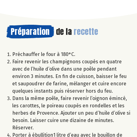
Préparation
de la
recette
Préchauffer le four à 180°C.
Faire revenir les champignons coupés en quatre
avec de l’huile d’olive dans une poêle pendant
environ 3 minutes. En fin de cuisson, baisser le feu
et saupoudrer de farine, mélanger et cuire encore
quelques instants puis réserver hors du feu.
Dans la même poêle, faire revenir l’oignon émincé,
les carottes, le poireau coupés en rondelles et les
herbes de Provence. Ajouter un peu d’huile d’olive si
besoin. Laisser cuire une dizaine de minutes.
Réserver.
Porter à ébullition1 litre d’eau avec le bouillon de