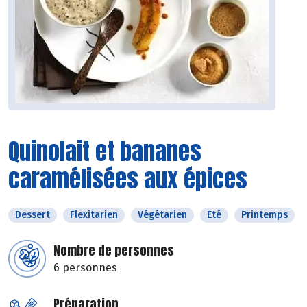
Quinolait et bananes
caramélisées aux épices
Dessert
Flexitarien
Végétarien
Eté
Printemps
Nombre de personnes
6 personnes
Préparation