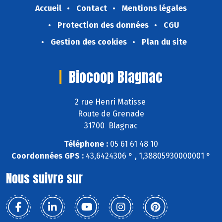
Accueil
Contact
Mentions légales
Protection des données
CGU
Gestion des cookies
Plan du site
Biocoop Blagnac
2 rue Henri Matisse
Route de Grenade
31700 Blagnac
Téléphone :
05 61 61 48 10
Coordonnées GPS :
43,6424306 ° , 1,38805930000001 °
Nous suivre sur