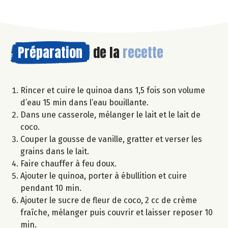
Préparation
de la
recette
Rincer et cuire le quinoa dans 1,5 fois son volume
d’eau 15 min dans l’eau bouillante.
Dans une casserole, mélanger le lait et le lait de
coco.
Couper la gousse de vanille, gratter et verser les
grains dans le lait.
Faire chauffer à feu doux.
Ajouter le quinoa, porter à ébullition et cuire
pendant 10 min.
Ajouter le sucre de fleur de coco, 2 cc de crème
fraîche, mélanger puis couvrir et laisser reposer 10
min.