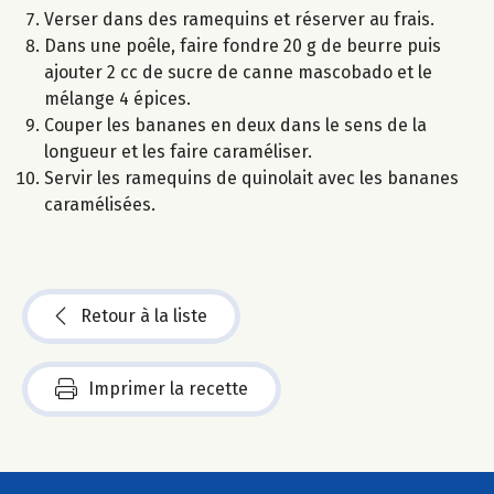
Verser dans des ramequins et réserver au frais.
Dans une poêle, faire fondre 20 g de beurre puis
ajouter 2 cc de sucre de canne mascobado et le
mélange 4 épices.
Couper les bananes en deux dans le sens de la
longueur et les faire caraméliser.
Servir les ramequins de quinolait avec les bananes
caramélisées.
Retour à la liste
Imprimer la recette