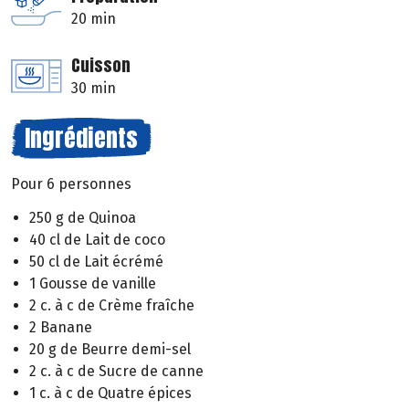
20 min
Cuisson
30 min
Ingrédients
Pour 6 personnes
250 g de Quinoa
40 cl de Lait de coco
50 cl de Lait écrémé
1 Gousse de vanille
2 c. à c de Crème fraîche
2 Banane
20 g de Beurre demi-sel
2 c. à c de Sucre de canne
1 c. à c de Quatre épices