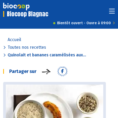
Biocoop Blagnac
Bientôt ouvert - Ouvre à 09:00
Accueil
Toutes nos recettes
Quinolait et bananes caramélisées aux...
Partager sur