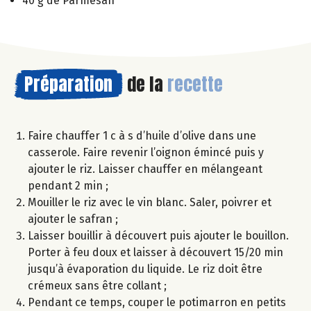
40 g de Parmesan
Préparation
de la
recette
Faire chauffer 1 c à s d’huile d’olive dans une
casserole. Faire revenir l’oignon émincé puis y
ajouter le riz. Laisser chauffer en mélangeant
pendant 2 min ;
Mouiller le riz avec le vin blanc. Saler, poivrer et
ajouter le safran ;
Laisser bouillir à découvert puis ajouter le bouillon.
Porter à feu doux et laisser à découvert 15/20 min
jusqu’à évaporation du liquide. Le riz doit être
crémeux sans être collant ;
Pendant ce temps, couper le potimarron en petits