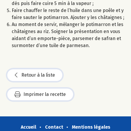
dés puis faire cuire 5 min à la vapeur ;
Faire chauffer le reste de l’huile dans une poêle et y
faire sauter le potimarron. Ajouter y les châtaignes ;
Au moment de servir, mélanger le potimarron et les
châtaignes au riz. Soigner la présentation en vous
aidant d’un emporte-pièce, parsemer de safran et
surmonter d’une tuile de parmesan.
Retour à la liste
Imprimer la recette
Accueil
Contact
Mentions légales