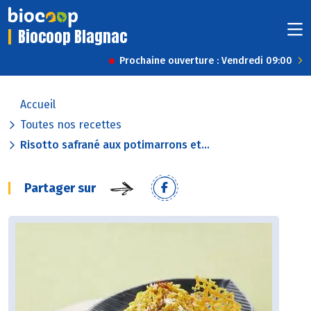
Biocoop Blagnac
Prochaine ouverture : Vendredi 09:00
Accueil
Toutes nos recettes
Risotto safrané aux potimarrons et...
Partager sur