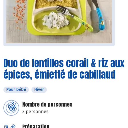
Duo de lentilles corail & riz aux
épices, émietté de cabillaud
Pour bébé
Hiver
Nombre de personnes
2 personnes
Préparation