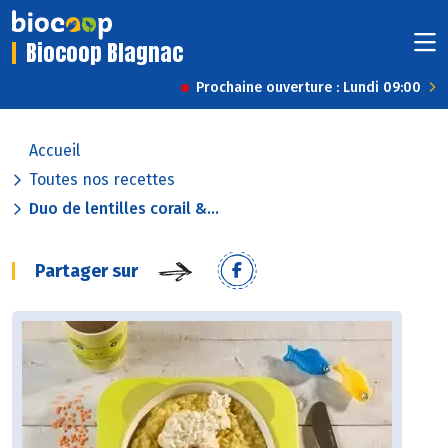
Biocoop Blagnac
Prochaine ouverture : Lundi 09:00
Accueil
Toutes nos recettes
Duo de lentilles corail &...
Partager sur