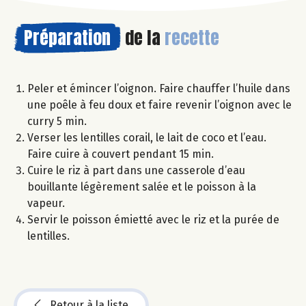
Préparation
de la
recette
Peler et émincer l’oignon. Faire chauffer l’huile dans
une poêle à feu doux et faire revenir l’oignon avec le
curry 5 min.
Verser les lentilles corail, le lait de coco et l’eau.
Faire cuire à couvert pendant 15 min.
Cuire le riz à part dans une casserole d’eau
bouillante légèrement salée et le poisson à la
vapeur.
Servir le poisson émietté avec le riz et la purée de
lentilles.
Retour à la liste