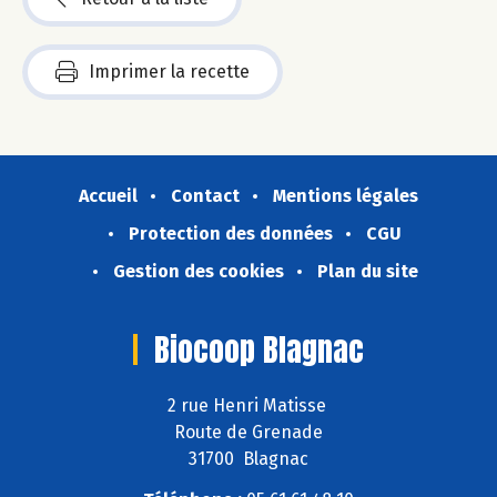
Imprimer la recette
Accueil
Contact
Mentions légales
Protection des données
CGU
Gestion des cookies
Plan du site
Biocoop Blagnac
2 rue Henri Matisse
Route de Grenade
31700 Blagnac