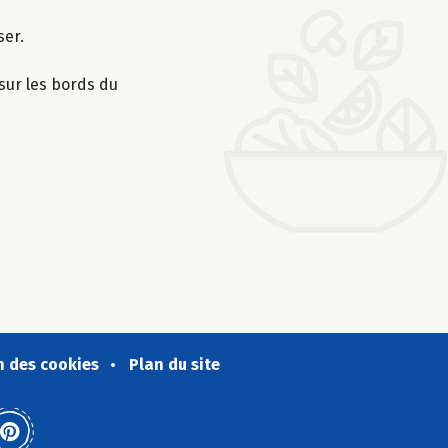
ser.
 sur les bords du
n des cookies
Plan du site