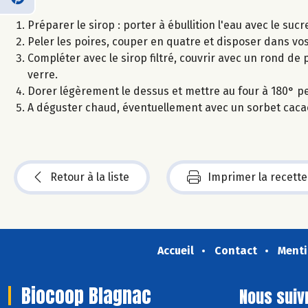
Préparer le sirop : porter à ébullition l'eau avec le sucr
Peler les poires, couper en quatre et disposer dans vos
Compléter avec le sirop filtré, couvrir avec un rond de 
verre.
Dorer légèrement le dessus et mettre au four à 180° p
A déguster chaud, éventuellement avec un sorbet caca
Retour à la liste
Imprimer la recette
Accueil
Contact
Menti
Biocoop Blagnac
Nous suiv