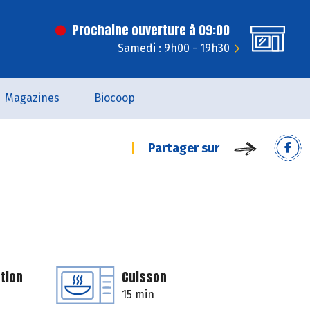
Prochaine ouverture à 09:00
Samedi : 9h00 - 19h30
Magazines
Biocoop
Partager sur
tion
Cuisson
15 min