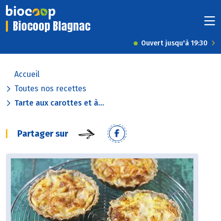
Biocoop Blagnac
Ouvert jusqu'à 19:30
Accueil
Toutes nos recettes
Tarte aux carottes et à...
Partager sur