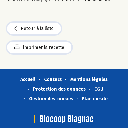
Retour à la liste
Imprimer la recette
Accueil
Contact
Mentions légales
Protection des données
CGU
Gestion des cookies
Plan du site
Biocoop Blagnac