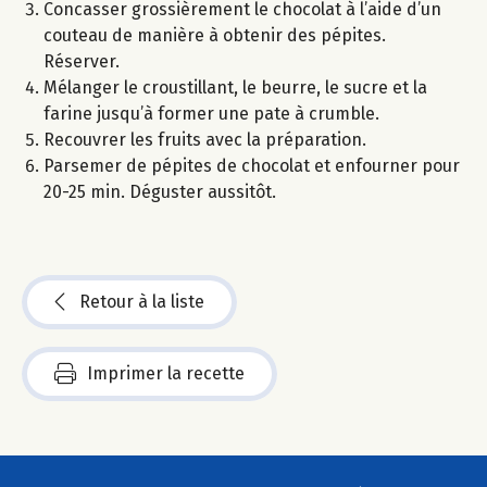
Concasser grossièrement le chocolat à l’aide d’un
couteau de manière à obtenir des pépites.
Réserver.
Mélanger le croustillant, le beurre, le sucre et la
farine jusqu’à former une pate à crumble.
Recouvrer les fruits avec la préparation.
Parsemer de pépites de chocolat et enfourner pour
20-25 min. Déguster aussitôt.
Retour à la liste
Imprimer la recette