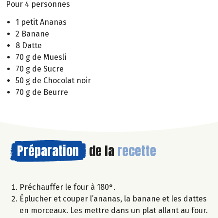
Pour 4 personnes
1 petit Ananas
2 Banane
8 Datte
70 g de Muesli
70 g de Sucre
50 g de Chocolat noir
70 g de Beurre
Préparation
de la
recette
Préchauffer le four à 180°.
Éplucher et couper l’ananas, la banane et les dattes
en morceaux. Les mettre dans un plat allant au four.