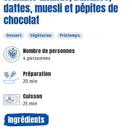
dattes, muesli et pépites de
chocolat
Dessert
Végétarien
Printemps
Nombre de personnes
4 personnes
Préparation
20 min
Cuisson
25 min
Ingrédients