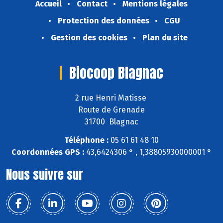
Accueil
Contact
Mentions légales
Protection des données
CGU
Gestion des cookies
Plan du site
Biocoop Blagnac
2 rue Henri Matisse
Route de Grenade
31700 Blagnac
Téléphone :
05 61 61 48 10
Coordonnées GPS :
43,6424306 ° , 1,38805930000001 °
Nous suivre sur