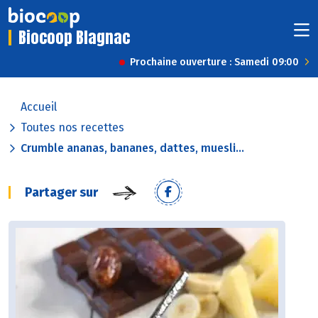
Biocoop Blagnac
Prochaine ouverture : Samedi 09:00
Accueil
Toutes nos recettes
Crumble ananas, bananes, dattes, muesli...
Partager sur