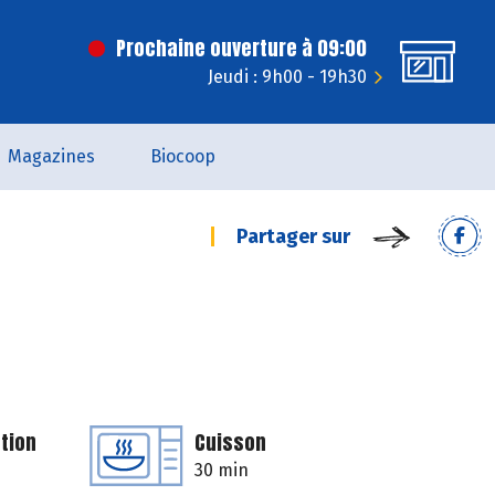
Prochaine ouverture à 09:00
Jeudi : 9h00 - 19h30
Magazines
Biocoop
Partager sur
tion
Cuisson
30 min