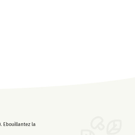
 Ebouillantez la