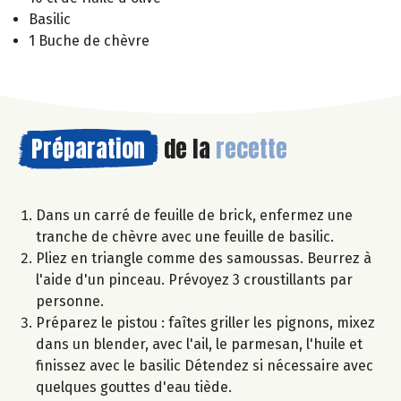
Basilic
1 Buche de chèvre
Préparation
de la
recette
Dans un carré de feuille de brick, enfermez une
tranche de chèvre avec une feuille de basilic.
Pliez en triangle comme des samoussas. Beurrez à
l'aide d'un pinceau. Prévoyez 3 croustillants par
personne.
Préparez le pistou : faîtes griller les pignons, mixez
dans un blender, avec l'ail, le parmesan, l'huile et
finissez avec le basilic Détendez si nécessaire avec
quelques gouttes d'eau tiède.