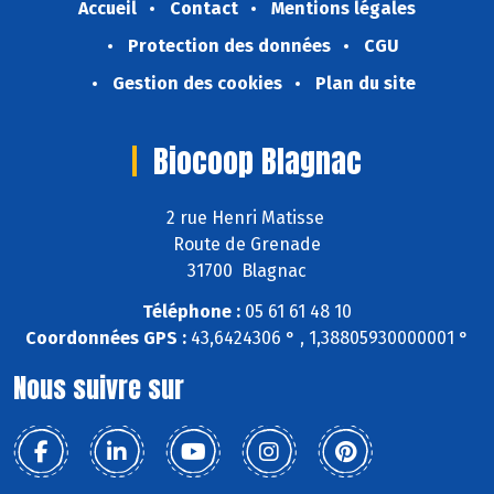
Accueil
Contact
Mentions légales
Protection des données
CGU
Gestion des cookies
Plan du site
Biocoop Blagnac
2 rue Henri Matisse
Route de Grenade
31700 Blagnac
Téléphone :
05 61 61 48 10
Coordonnées GPS :
43,6424306 ° , 1,38805930000001 °
Nous suivre sur