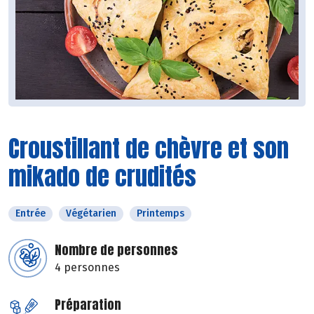
Croustillant de chèvre et son
mikado de crudités
Entrée
Végétarien
Printemps
Nombre de personnes
4 personnes
Préparation