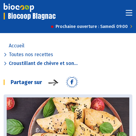
Biocoop Blagnac
Prochaine ouverture : Samedi 09:00
Accueil
Toutes nos recettes
Croustillant de chèvre et son...
Partager sur