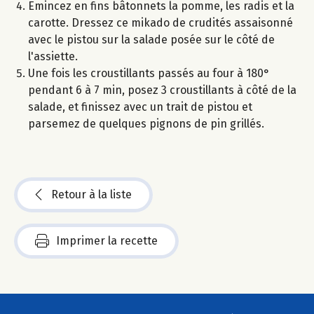
Emincez en fins bâtonnets la pomme, les radis et la
carotte. Dressez ce mikado de crudités assaisonné
avec le pistou sur la salade posée sur le côté de
l'assiette.
Une fois les croustillants passés au four à 180°
pendant 6 à 7 min, posez 3 croustillants à côté de la
salade, et finissez avec un trait de pistou et
parsemez de quelques pignons de pin grillés.
Retour à la liste
Imprimer la recette