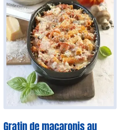
Gratin de macaronis au