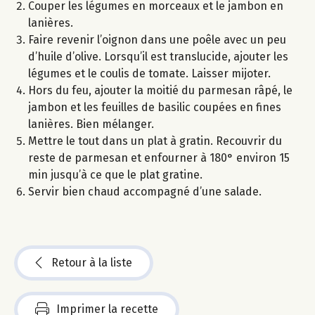
Couper les légumes en morceaux et le jambon en
lanières.
Faire revenir l’oignon dans une poêle avec un peu
d’huile d’olive. Lorsqu’il est translucide, ajouter les
légumes et le coulis de tomate. Laisser mijoter.
Hors du feu, ajouter la moitié du parmesan râpé, le
jambon et les feuilles de basilic coupées en fines
lanières. Bien mélanger.
Mettre le tout dans un plat à gratin. Recouvrir du
reste de parmesan et enfourner à 180° environ 15
min jusqu’à ce que le plat gratine.
Servir bien chaud accompagné d’une salade.
Retour à la liste
Imprimer la recette