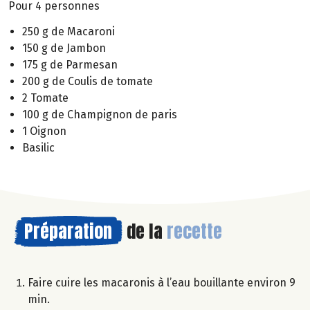
Pour 4 personnes
250 g de Macaroni
150 g de Jambon
175 g de Parmesan
200 g de Coulis de tomate
2 Tomate
100 g de Champignon de paris
1 Oignon
Basilic
Préparation
de la
recette
Faire cuire les macaronis à l’eau bouillante environ 9
min.