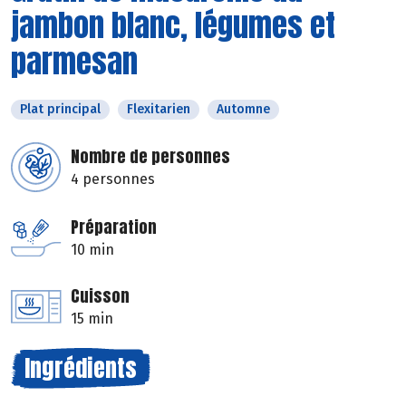
jambon blanc, légumes et
parmesan
Plat principal
Flexitarien
Automne
Nombre de personnes
4 personnes
Préparation
10 min
Cuisson
15 min
Ingrédients