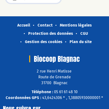
Accueil
Contact
Mentions légales
Protection des données
CGU
Gestion des cookies
Plan du site
Biocoop Blagnac
2 rue Henri Matisse
Route de Grenade
31700 Blagnac
Téléphone :
05 61 61 48 10
Coordonnées GPS :
43,6424306 ° , 1,38805930000001 °
Nous suivre sur