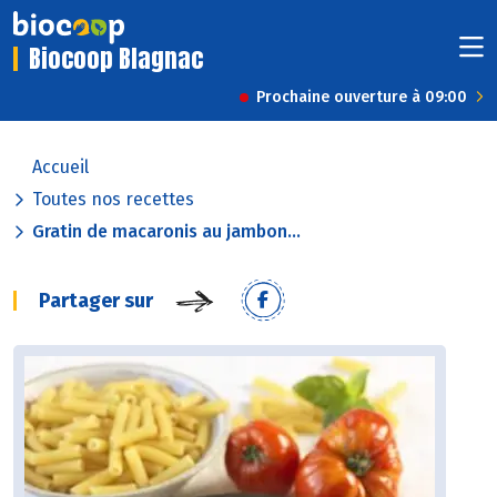
Biocoop Blagnac
Prochaine ouverture à 09:00
Accueil
Toutes nos recettes
Gratin de macaronis au jambon...
Partager sur