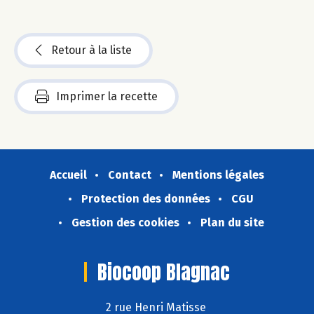
Retour à la liste
Imprimer la recette
Accueil
Contact
Mentions légales
Protection des données
CGU
Gestion des cookies
Plan du site
Biocoop Blagnac
2 rue Henri Matisse