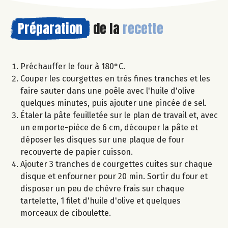
Préparation
de la
recette
Préchauffer le four à 180°C.
Couper les courgettes en très fines tranches et les
faire sauter dans une poêle avec l'huile d'olive
quelques minutes, puis ajouter une pincée de sel.
Étaler la pâte feuilletée sur le plan de travail et, avec
un emporte-pièce de 6 cm, découper la pâte et
déposer les disques sur une plaque de four
recouverte de papier cuisson.
Ajouter 3 tranches de courgettes cuites sur chaque
disque et enfourner pour 20 min. Sortir du four et
disposer un peu de chèvre frais sur chaque
tartelette, 1 filet d'huile d'olive et quelques
morceaux de ciboulette.