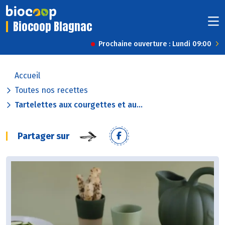
Biocoop Blagnac
Prochaine ouverture : Lundi 09:00
Accueil
Toutes nos recettes
Tartelettes aux courgettes et au...
Partager sur