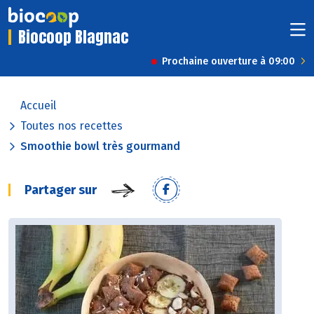
Biocoop Blagnac
Prochaine ouverture à 09:00
Accueil
Toutes nos recettes
Smoothie bowl très gourmand
Partager sur