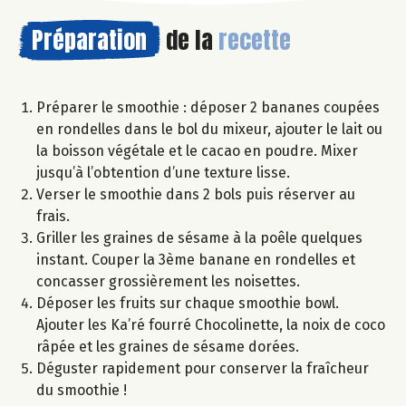
Préparation
de la
recette
Préparer le smoothie : déposer 2 bananes coupées
en rondelles dans le bol du mixeur, ajouter le lait ou
la boisson végétale et le cacao en poudre. Mixer
jusqu’à l’obtention d’une texture lisse.
Verser le smoothie dans 2 bols puis réserver au
frais.
Griller les graines de sésame à la poêle quelques
instant. Couper la 3ème banane en rondelles et
concasser grossièrement les noisettes.
Déposer les fruits sur chaque smoothie bowl.
Ajouter les Ka’ré fourré Chocolinette, la noix de coco
râpée et les graines de sésame dorées.
Déguster rapidement pour conserver la fraîcheur
du smoothie !