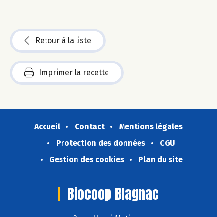
Retour à la liste
Imprimer la recette
Accueil
Contact
Mentions légales
Protection des données
CGU
Gestion des cookies
Plan du site
Biocoop Blagnac