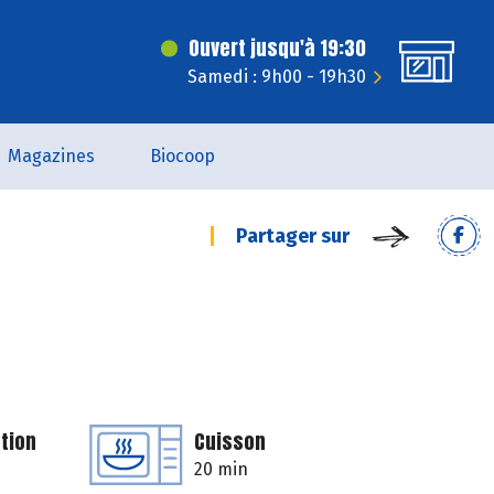
Ouvert jusqu'à 19:30
Samedi : 9h00 - 19h30
Magazines
Biocoop
Partager sur
tion
Cuisson
20 min