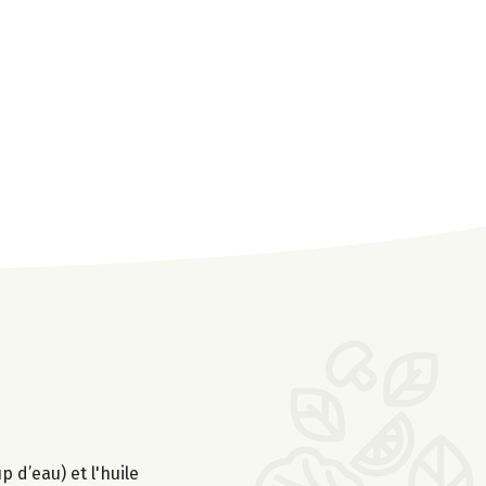
 d’eau) et l'huile