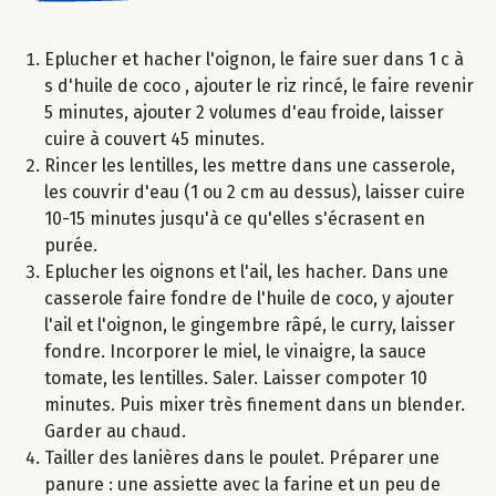
Eplucher et hacher l'oignon, le faire suer dans 1 c à
s d'huile de coco , ajouter le riz rincé, le faire revenir
5 minutes, ajouter 2 volumes d'eau froide, laisser
cuire à couvert 45 minutes.
Rincer les lentilles, les mettre dans une casserole,
les couvrir d'eau (1 ou 2 cm au dessus), laisser cuire
10-15 minutes jusqu'à ce qu'elles s'écrasent en
purée.
Eplucher les oignons et l'ail, les hacher. Dans une
casserole faire fondre de l'huile de coco, y ajouter
l'ail et l'oignon, le gingembre râpé, le curry, laisser
fondre. Incorporer le miel, le vinaigre, la sauce
tomate, les lentilles. Saler. Laisser compoter 10
minutes. Puis mixer très finement dans un blender.
Garder au chaud.
Tailler des lanières dans le poulet. Préparer une
panure : une assiette avec la farine et un peu de