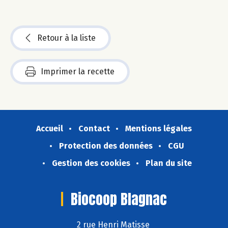
Retour à la liste
Imprimer la recette
Accueil
Contact
Mentions légales
Protection des données
CGU
Gestion des cookies
Plan du site
Biocoop Blagnac
2 rue Henri Matisse