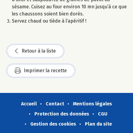
sésame. Cuisez au four environ 10 mn jusqu’à ce que
les chaussons soient bien dorés.
Servez chaud ou tiède à l’apéritif !
Retour à la liste
Imprimer la recette
Accueil
Contact
Mentions légales
Protection des données
CGU
Gestion des cookies
Plan du site