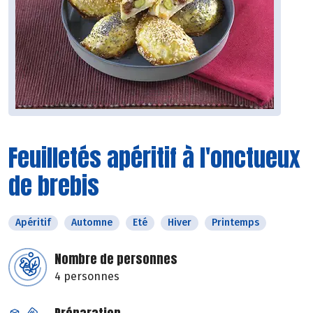
Feuilletés apéritif à l'onctueux
de brebis
Apéritif
Automne
Eté
Hiver
Printemps
Nombre de personnes
4 personnes