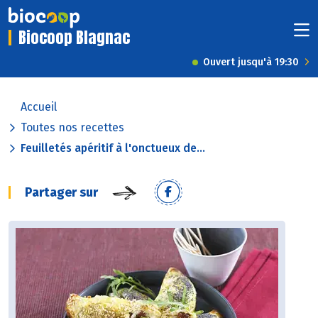
Biocoop Blagnac
Ouvert jusqu'à 19:30
Accueil
Toutes nos recettes
Feuilletés apéritif à l'onctueux de...
Partager sur