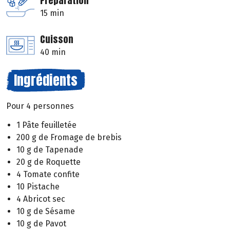
Préparation
15 min
Cuisson
40 min
Ingrédients
Pour 4 personnes
1 Pâte feuilletée
200 g de Fromage de brebis
10 g de Tapenade
20 g de Roquette
4 Tomate confite
10 Pistache
4 Abricot sec
10 g de Sésame
10 g de Pavot