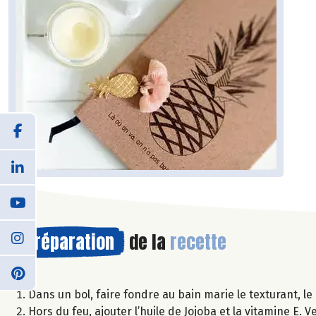
Préparation
de la
recette
Dans un bol, faire fondre au bain marie le texturant, le 
Hors du feu, ajouter l’huile de Jojoba et la vitamine E.