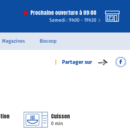
Prochaine ouverture à 09:00
Samedi : 9h00 - 19h30
Magazines
Biocoop
Partager sur
tion
Cuisson
0 min