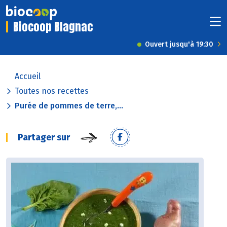
Biocoop Blagnac
Ouvert jusqu'à 19:30
Accueil
Toutes nos recettes
Purée de pommes de terre,...
Partager sur