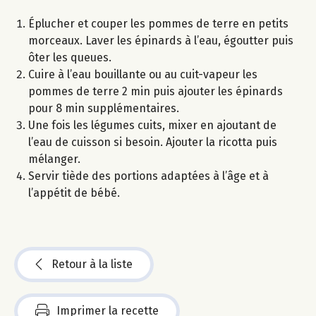
Éplucher et couper les pommes de terre en petits
morceaux. Laver les épinards à l’eau, égoutter puis
ôter les queues.
Cuire à l’eau bouillante ou au cuit-vapeur les
pommes de terre 2 min puis ajouter les épinards
pour 8 min supplémentaires.
Une fois les légumes cuits, mixer en ajoutant de
l’eau de cuisson si besoin. Ajouter la ricotta puis
mélanger.
Servir tiède des portions adaptées à l’âge et à
l’appétit de bébé.
Retour à la liste
Imprimer la recette