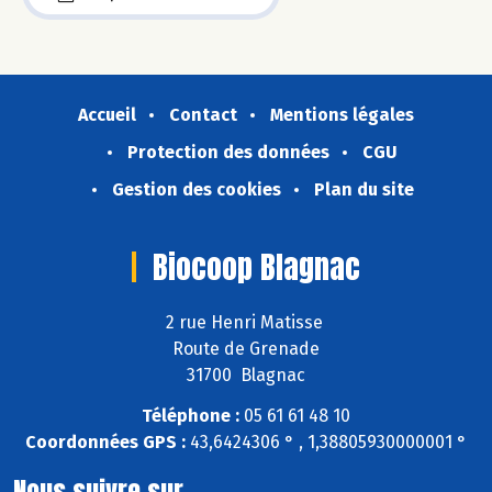
Accueil
Contact
Mentions légales
Protection des données
CGU
Gestion des cookies
Plan du site
Biocoop Blagnac
2 rue Henri Matisse
Route de Grenade
31700 Blagnac
Téléphone :
05 61 61 48 10
Coordonnées GPS :
43,6424306 ° , 1,38805930000001 °