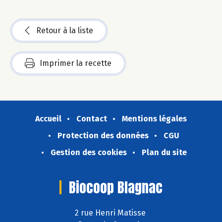
Retour à la liste
Imprimer la recette
Accueil
Contact
Mentions légales
Protection des données
CGU
Gestion des cookies
Plan du site
Biocoop Blagnac
2 rue Henri Matisse