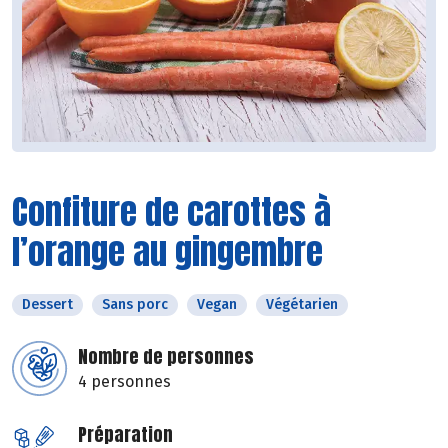
Confiture de carottes à
l’orange au gingembre
Dessert
Sans porc
Vegan
Végétarien
Nombre de personnes
4 personnes
Préparation