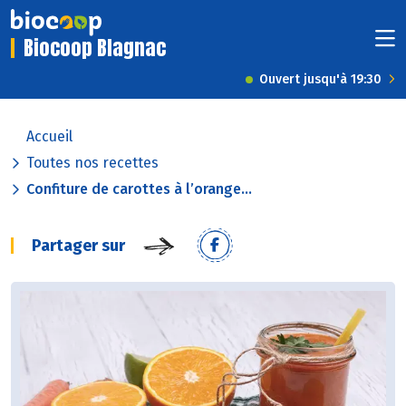
Biocoop Blagnac
Ouvert jusqu'à 19:30
Accueil
Toutes nos recettes
Confiture de carottes à l’orange...
Partager sur