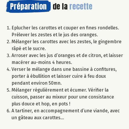
Préparation
de la
recette
Eplucher les carottes et couper en fines rondelles.
Prélever les zestes et le jus des oranges.
Mélanger les carottes avec les zestes, le gingembre
râpé et le sucre.
Arroser avec les jus d’oranges et de citron, et laisser
macérer au-moins 4 heures.
Verser le mélange dans une bassine à confitures,
porter à ébullition et laisser cuire à feu doux
pendant environ 50mn.
Mélanger régulièrement et écumer. Vérifier la
cuisson, passer au mixeur pour une consistance
plus douce et hop, en pots !
A tartiner, en accompagnement d’une viande, avec
un gâteau aux carottes…