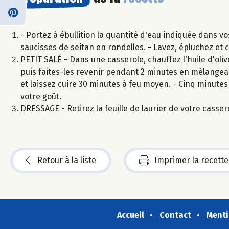
- Portez à ébullition la quantité d'eau indiquée dans vo
saucisses de seitan en rondelles. - Lavez, épluchez et c
PETIT SALÉ - Dans une casserole, chauffez l'huile d'olive
puis faites-les revenir pendant 2 minutes en mélangeant.
et laissez cuire 30 minutes à feu moyen. - Cinq minutes 
votre goût.
DRESSAGE - Retirez la feuille de laurier de votre casser
Retour à la liste
Imprimer la recette
Accueil
Contact
Menti