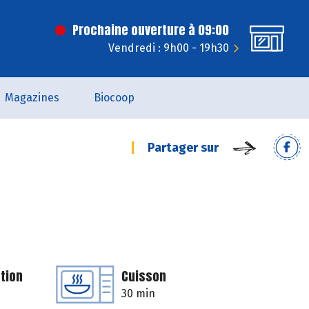
Prochaine ouverture à 09:00
Vendredi : 9h00 - 19h30
Magazines
Biocoop
Partager sur
tion
Cuisson
30 min