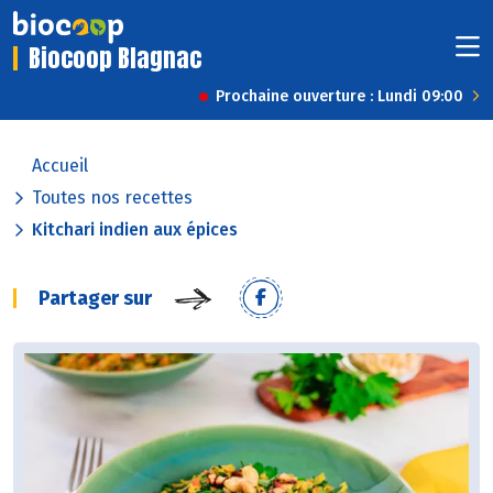
Biocoop Blagnac
Prochaine ouverture : Lundi 09:00
Accueil
Toutes nos recettes
Kitchari indien aux épices
Partager sur