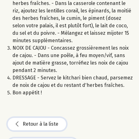
herbes fraîches. - Dans la casserole contenant le
riz, ajoutez les lentilles corail, les épinards, la moitié
des herbes fraîches, le cumin, le piment (dosez
selon votre palais, il est plutôt fort), le lait de coco,
du sel et du poivre. - Mélangez et laissez mijoter 15
minutes supplémentaires.
NOIX DE CAJOU - Concassez grossièrement les noix
de cajou. - Dans une poêle, à feu moyen/vif, sans
ajout de matière grasse, torréfiez les noix de cajou
pendant 2 minutes.
DRESSAGE - Servez le kitchari bien chaud, parsemez
de noix de cajou et du restant d'herbes fraîches.
Bon appétit !
Retour à la liste