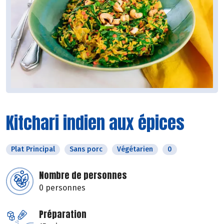
Kitchari indien aux épices
Plat Principal
Sans porc
Végétarien
0
Nombre de personnes
0 personnes
Préparation