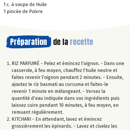
1 c. à soupe de Huile
1 pincée de Poivre
Préparation
de la
recette
RIZ PARFUMÉ - Pelez et émincez l'oignon. - Dans une
casserole, à feu moyen, chauffez l'huile neutre et
faites revenir l'oignon pendant 2 minutes. - Ensuite,
ajoutez le riz basmati au curcuma et faites-le
revenir 1 minute en mélangeant. - Versez la
quantité d'eau indiquée dans vos ingrédients puis
laissez cuire pendant 10 minutes, à feu moyen, en
remuant régulièrement.
KITCHARI - En attendant, lavez et émincez
grossièrement les épinards. - Lavez et ciselez les