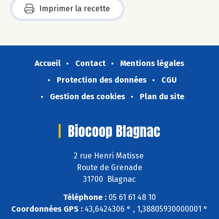
Imprimer la recette
Accueil
Contact
Mentions légales
Protection des données
CGU
Gestion des cookies
Plan du site
Biocoop Blagnac
2 rue Henri Matisse
Route de Grenade
31700 Blagnac
Téléphone :
05 61 61 48 10
Coordonnées GPS :
43,6424306 ° , 1,38805930000001 °