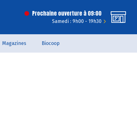
Prochaine ouverture à 09:00
Samedi : 9h00 - 19h30
Magazines
Biocoop