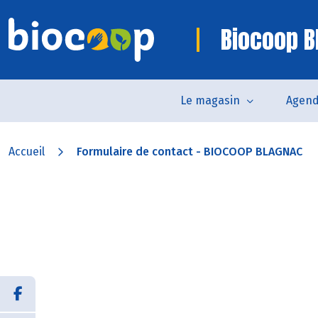
Biocoop B
Le magasin
Agen
Accueil
Formulaire de contact - BIOCOOP BLAGNAC